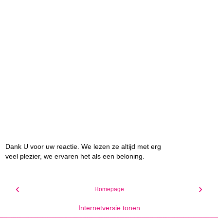
Dank U voor uw reactie. We lezen ze altijd met erg
veel plezier, we ervaren het als een beloning.
‹
›
Homepage
Internetversie tonen