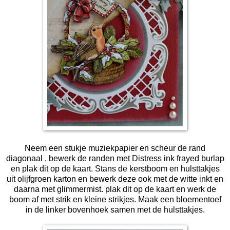
Neem een stukje muziekpapier en scheur de rand
diagonaal , bewerk de randen met Distress ink frayed burlap
en plak dit op de kaart. Stans de kerstboom en hulsttakjes
uit olijfgroen karton en bewerk deze ook met de witte inkt en
daarna met glimmermist. plak dit op de kaart en werk de
boom af met strik en kleine strikjes. Maak een bloementoef
in de linker bovenhoek samen met de hulsttakjes.