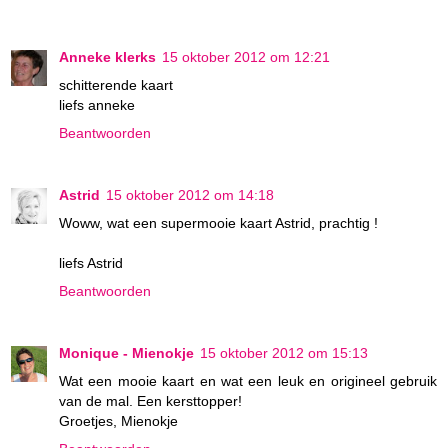
Anneke klerks
15 oktober 2012 om 12:21
schitterende kaart
liefs anneke
Beantwoorden
Astrid
15 oktober 2012 om 14:18
Woww, wat een supermooie kaart Astrid, prachtig !
liefs Astrid
Beantwoorden
Monique - Mienokje
15 oktober 2012 om 15:13
Wat een mooie kaart en wat een leuk en origineel gebruik
van de mal. Een kersttopper!
Groetjes, Mienokje