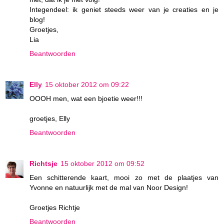
Integendeel: ik geniet steeds weer van je creaties en je
blog!
Groetjes,
Lia
Beantwoorden
Elly
15 oktober 2012 om 09:22
OOOH men, wat een bjoetie weer!!!
groetjes, Elly
Beantwoorden
Richtsje
15 oktober 2012 om 09:52
Een schitterende kaart, mooi zo met de plaatjes van
Yvonne en natuurlijk met de mal van Noor Design!
Groetjes Richtje
Beantwoorden