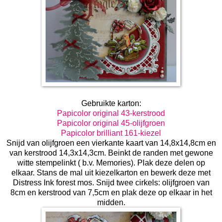
Gebruikte karton:
Papicolor original 43-kerstrood
Papicolor original 45-olijfgroen
Papicolor brilliant 161-kiezel
Snijd van olijfgroen een vierkante kaart van 14,8x14,8cm en
van kerstrood 14,3x14,3cm. Beinkt de randen met gewone
witte stempelinkt ( b.v. Memories). Plak deze delen op
elkaar. Stans de mal uit kiezelkarton en bewerk deze met
Distress Ink forest mos. Snijd twee cirkels: olijfgroen van
8cm en kerstrood van 7,5cm en plak deze op elkaar in het
midden.