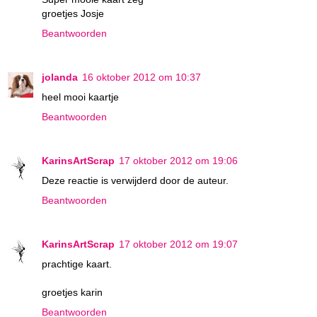
groetjes Josje
Beantwoorden
jolanda
16 oktober 2012 om 10:37
heel mooi kaartje
Beantwoorden
KarinsArtScrap
17 oktober 2012 om 19:06
Deze reactie is verwijderd door de auteur.
Beantwoorden
KarinsArtScrap
17 oktober 2012 om 19:07
prachtige kaart.
groetjes karin
Beantwoorden