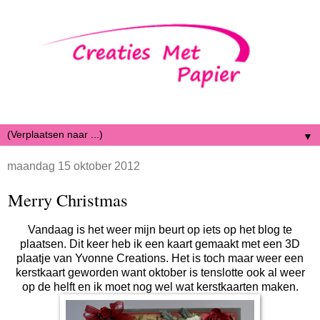
▼
maandag 15 oktober 2012
Merry Christmas
Vandaag is het weer mijn beurt op iets op het blog te
plaatsen. Dit keer heb ik een kaart gemaakt met een 3D
plaatje van Yvonne Creations. Het is toch maar weer een
kerstkaart geworden want oktober is tenslotte ook al weer
op de helft en ik moet nog wel wat kerstkaarten maken.