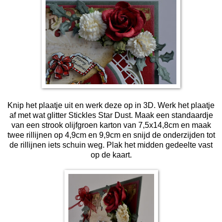
Knip het plaatje uit en werk deze op in 3D. Werk het plaatje
af met wat glitter Stickles Star Dust. Maak een standaardje
van een strook olijfgroen karton van 7,5x14,8cm en maak
twee rillijnen op 4,9cm en 9,9cm en snijd de onderzijden tot
de rillijnen iets schuin weg. Plak het midden gedeelte vast
op de kaart.