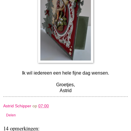
Ik wil iedereen een hele fijne dag wensen.
Groetjes,
Astrid
Astrid Schipper
op
07:00
Delen
14 opmerkingen: